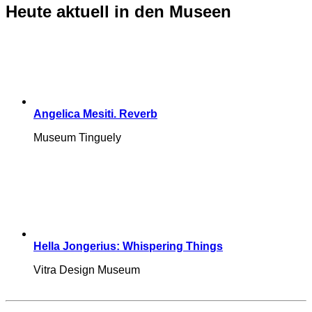
Heute aktuell in den Museen
Angelica Mesiti. Reverb
Museum Tinguely
Hella Jongerius: Whispering Things
Vitra Design Museum