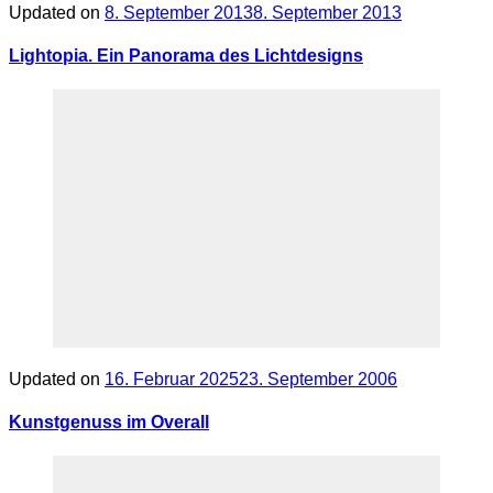
Updated on
8. September 2013
8. September 2013
Lightopia. Ein Panorama des Lichtdesigns
Updated on
16. Februar 2025
23. September 2006
Kunstgenuss im Overall