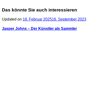
Das könnte Sie auch interessieren
Updated on
18. Februar 2025
16. September 2023
Jasper Johns – Der Künstler als Sammler