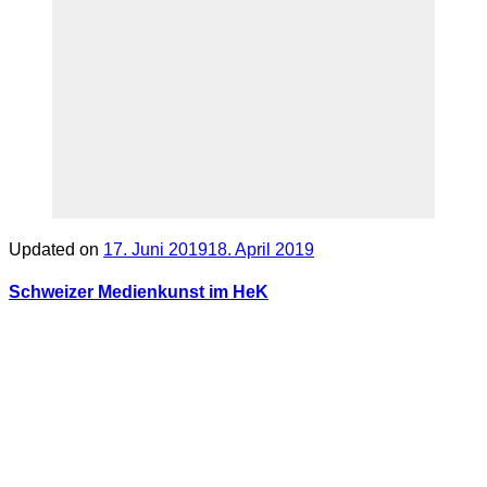
Updated on
17. Juni 2019
18. April 2019
Schweizer Medienkunst im HeK