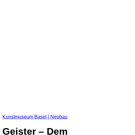
Kunstmuseum Basel | Neubau
Geister – Dem