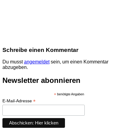
Schreibe einen Kommentar
Du musst
angemeldet
sein, um einen Kommentar
abzugeben.
Newsletter abonnieren
*
benötigte Angaben
*
E-Mail-Adresse