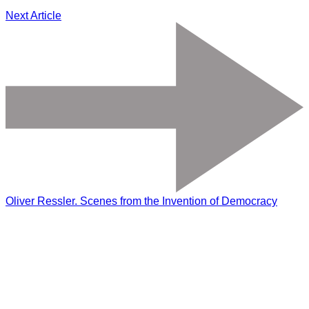
Next Article
Oliver Ressler. Scenes from the Invention of Democracy